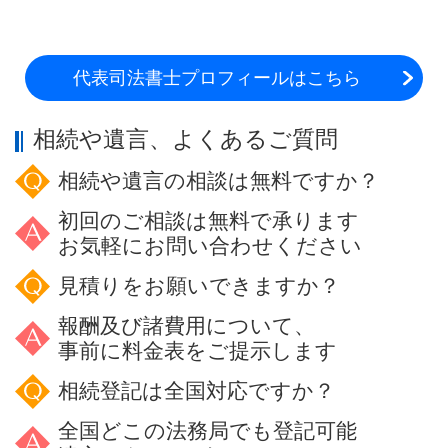
代表司法書士プロフィールはこちら
相続や遺言、よくあるご質問
相続や遺言の相談は無料ですか？
初回のご相談は無料で承ります
お気軽にお問い合わせください
見積りをお願いできますか？
報酬及び諸費用について、
事前に料金表をご提示します
相続登記は全国対応ですか？
全国どこの法務局でも登記可能