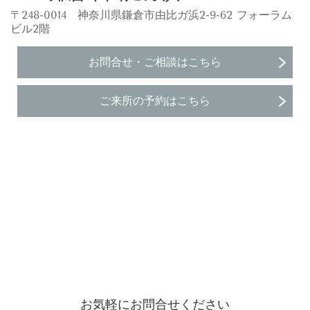
〒248-0014 神奈川県鎌倉市由比ガ浜2-9-62 フォーラム
ビル2階
お問合せ・ご相談はこちら
ご来所の予約はこちら
お気軽にお問合せください