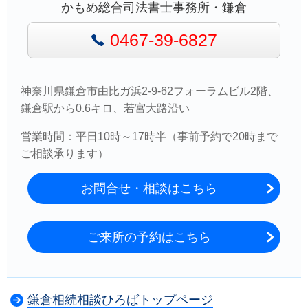
かもめ総合司法書士事務所・鎌倉
0467-39-6827
神奈川県鎌倉市由比ガ浜2-9-62フォーラムビル2階、
鎌倉駅から0.6キロ、若宮大路沿い
営業時間：平日10時～17時半（事前予約で20時まで
ご相談承ります）
お問合せ・相談はこちら
ご来所の予約はこちら
鎌倉相続相談ひろばトップページ