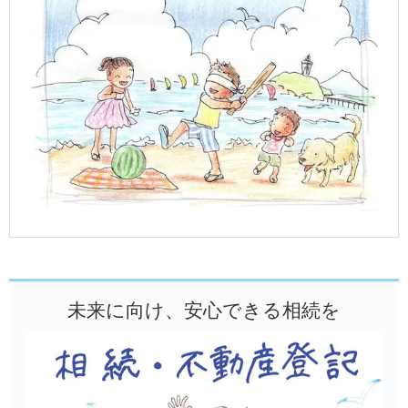
未来に向け、安心できる相続を