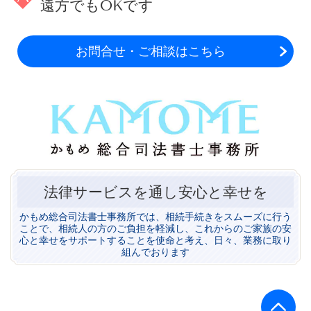
遠方でもOKです
お問合せ・ご相談はこちら
法律サービスを通し安心と幸せを
かもめ総合司法書士事務所では、相続手続きをスムーズに行う
ことで、相続人の方のご負担を軽減し、これからのご家族の安
心と幸せをサポートすることを使命と考え、日々、業務に取り
組んでおります