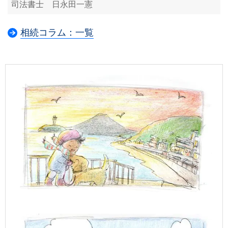
司法書士 日永田一憲
相続コラム：一覧