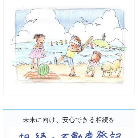
未来に向け、安心できる相続を