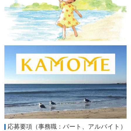
応募要項（事務職：パート、アルバイト）