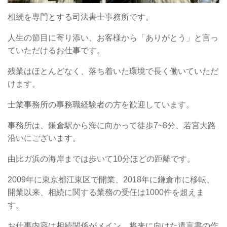
相続を専門とする司法書士事務所です。
人生の節目に寄り添い、お客様から「ありがとう」と言っ
ていただけるお仕事です。
残業はほとんどなく、落ち着いた環境で長く働いていただ
けます。
士業事務所の事務職経験者の方を歓迎しています。
事務所は、鎌倉駅から海に向かって徒歩7~8分、若宮大路
沿いにございます。
由比ガ浜の海岸までは歩いて10分ほどの距離です。
2009年に東京都江東区で開業、2018年に鎌倉市に移転、
開業以来、相続に関する業務の受任は1000件を超えま
す。
お仕事内容は相続関係がメイン。将来に向けた遺言書の作