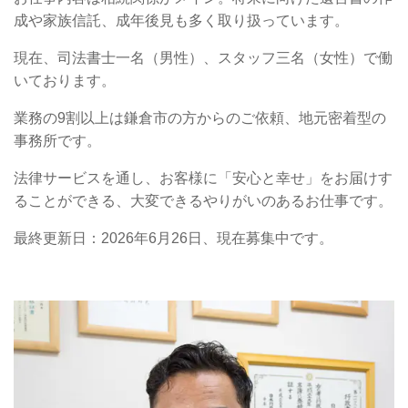
成や家族信託、成年後見も多く取り扱っています。
現在、司法書士一名（男性）、スタッフ三名（女性）で働
いております。
業務の9割以上は鎌倉市の方からのご依頼、地元密着型の
事務所です。
法律サービスを通し、お客様に「安心と幸せ」をお届けす
ることができる、大変できるやりがいのあるお仕事です。
最終更新日：2026年6月26日、現在募集中です。