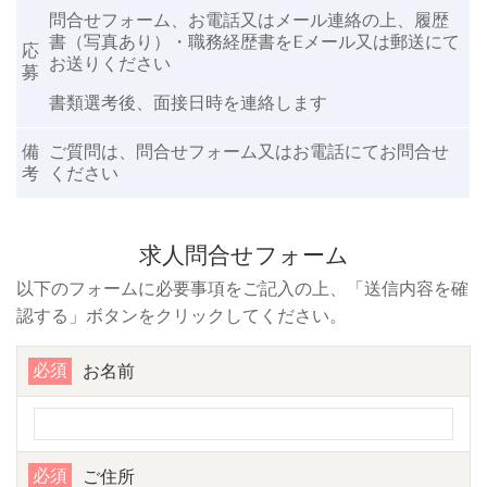
問合せフォーム、お電話又はメール連絡の上、履歴
書（写真あり）・職務経歴書をEメール又は郵送にて
応
お送りください
募
書類選考後、面接日時を連絡します
備
ご質問は、問合せフォーム又はお電話にてお問合せ
考
ください
求人問合せフォーム
以下のフォームに必要事項をご記入の上、「送信内容を確
認する」ボタンをクリックしてください。
必須
お名前
必須
ご住所