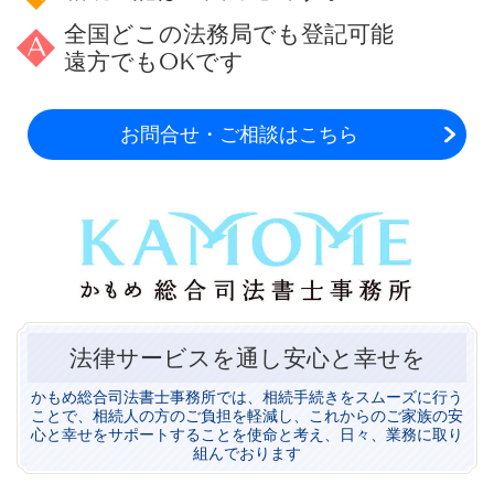
全国どこの法務局でも登記可能
遠方でもOKです
お問合せ・ご相談はこちら
法律サービスを通し安心と幸せを
かもめ総合司法書士事務所では、相続手続きをスムーズに行う
ことで、相続人の方のご負担を軽減し、これからのご家族の安
心と幸せをサポートすることを使命と考え、日々、業務に取り
組んでおります