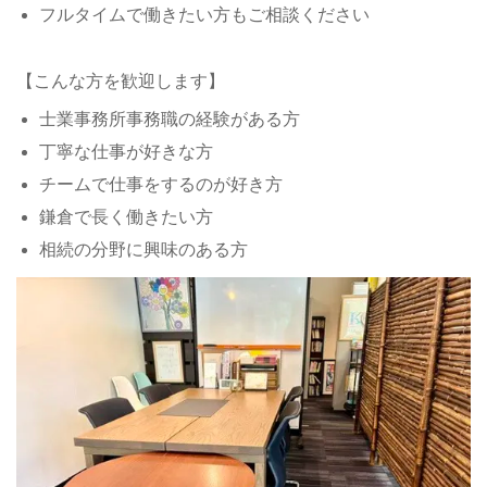
フルタイムで働きたい方もご相談ください
【こんな方を歓迎します】
士業事務所事務職の経験がある方
丁寧な仕事が好きな方
チームで仕事をするのが好き方
鎌倉で長く働きたい方
相続の分野に興味のある方