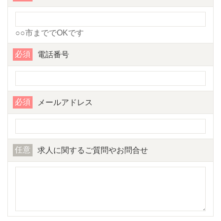
○○市まででOKです
必須
電話番号
必須
メールアドレス
任意
求人に関するご質問やお問合せ