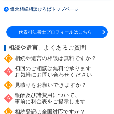
鎌倉相続相談ひろばトップページ
代表司法書士プロフィールはこちら
相続や遺言、よくあるご質問
相続や遺言の相談は無料ですか？
初回のご相談は無料で承ります
お気軽にお問い合わせください
見積りをお願いできますか？
報酬及び諸費用について、
事前に料金表をご提示します
相続登記は全国対応ですか？