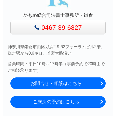
かもめ総合司法書士事務所・鎌倉
0467-39-6827
神奈川県鎌倉市由比ガ浜2-9-62フォーラムビル2階、
鎌倉駅から0.6キロ、若宮大路沿い
営業時間：平日10時～17時半（事前予約で20時まで
ご相談承ります）
お問合せ・相談はこちら
ご来所の予約はこちら